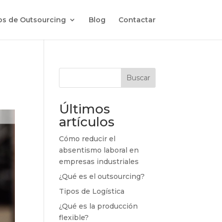
ios de Outsourcing
Blog
Contactar
Buscar
Últimos
artículos
Cómo reducir el
absentismo laboral en
empresas industriales
¿Qué es el outsourcing?
Tipos de Logística
¿Qué es la producción
flexible?