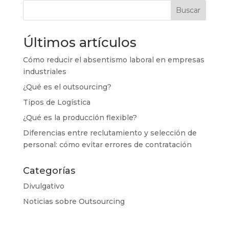
Buscar
Últimos artículos
Cómo reducir el absentismo laboral en empresas
industriales
¿Qué es el outsourcing?
Tipos de Logística
¿Qué es la producción flexible?
Diferencias entre reclutamiento y selección de
personal: cómo evitar errores de contratación
Categorías
Divulgativo
Noticias sobre Outsourcing