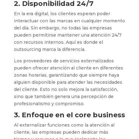
2. Disponibilidad 24/7
En la era digital, los clientes esperan poder
interactuar con las marcas en cualquier momento
del día. Sin embargo, no todas las empresas
pueden permitirse mantener una atención 24/7
con recursos internos. Aquí es donde el
outsourcing marca la diferencia.
Los proveedores de servicios externalizados
pueden ofrecer atención al cliente en diferentes
zonas horarias, garantizando que siempre haya
alguien disponible para atender las necesidades
del cliente. Esto no solo mejora la satisfacción,
sino que también genera una percepción de
profesionalismo y compromiso.
3. Enfoque en el core business
Al externalizar funciones como la atención al
cliente, las empresas pueden dedicar más