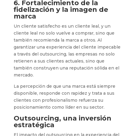
6. Fortalecimiento de la
fidelización y la imagen de
marca
Un cliente satisfecho es un cliente leal, y un
cliente leal no solo vuelve a comprar, sino que
también recomienda la marca a otros. Al
garantizar una experiencia del cliente impecable
a través del outsourcing, las empresas no solo
retienen a sus clientes actuales, sino que
también construyen una reputación sólida en el
mercado.
La percepción de que una marca está siempre
disponible, responde con rapidez y trata a sus
clientes con profesionalismo refuerza su
posicionamiento como líder en su sector.
Outsourcing, una inversión
estratégica
El impacto del outsourcing en la experiencia del