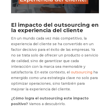
El impacto del outsourcing en
la experiencia del cliente
En un mundo cada vez más competitivo, la
experiencia del cliente se ha convertido en un
factor decisivo para el éxito de las empresas. Ya
no se trata solo de ofrecer un producto o servicio
de calidad, sino de garantizar que cada
interacción con la marca sea memorable y
satisfactoria. En este contexto, el
outsourcing
ha
emergido como una estrategia clave no solo para
optimizar operaciones, sino también para
mejorar la experiencia del cliente.
¿Cómo logra el outsourcing este impacto
positivo?
Vamos a descubrirlo.