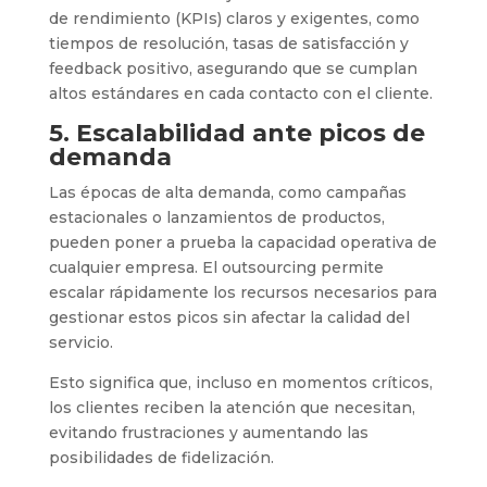
de rendimiento (KPIs) claros y exigentes, como
tiempos de resolución, tasas de satisfacción y
feedback positivo, asegurando que se cumplan
altos estándares en cada contacto con el cliente.
5. Escalabilidad ante picos de
demanda
Las épocas de alta demanda, como campañas
estacionales o lanzamientos de productos,
pueden poner a prueba la capacidad operativa de
cualquier empresa. El outsourcing permite
escalar rápidamente los recursos necesarios para
gestionar estos picos sin afectar la calidad del
servicio.
Esto significa que, incluso en momentos críticos,
los clientes reciben la atención que necesitan,
evitando frustraciones y aumentando las
posibilidades de fidelización.