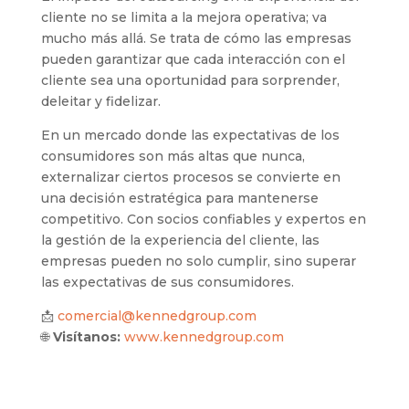
cliente no se limita a la mejora operativa; va
mucho más allá. Se trata de cómo las empresas
pueden garantizar que cada interacción con el
cliente sea una oportunidad para sorprender,
deleitar y fidelizar.
En un mercado donde las expectativas de los
consumidores son más altas que nunca,
externalizar ciertos procesos se convierte en
una decisión estratégica para mantenerse
competitivo. Con socios confiables y expertos en
la gestión de la experiencia del cliente, las
empresas pueden no solo cumplir, sino superar
las expectativas de sus consumidores.
📩
comercial@kennedgroup.com
🌐
Visítanos:
www.kennedgroup.com