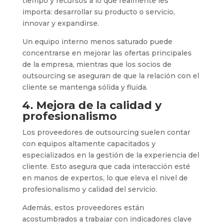
tiempo y recursos a lo que realmente les
importa: desarrollar su producto o servicio,
innovar y expandirse.
Un equipo interno menos saturado puede
concentrarse en mejorar las ofertas principales
de la empresa, mientras que los socios de
outsourcing se aseguran de que la relación con el
cliente se mantenga sólida y fluida.
4. Mejora de la calidad y
profesionalismo
Los proveedores de outsourcing suelen contar
con equipos altamente capacitados y
especializados en la gestión de la experiencia del
cliente. Esto asegura que cada interacción esté
en manos de expertos, lo que eleva el nivel de
profesionalismo y calidad del servicio.
Además, estos proveedores están
acostumbrados a trabajar con indicadores clave