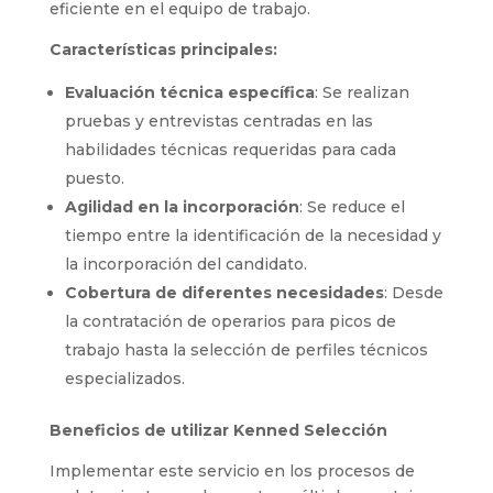
eficiente en el equipo de trabajo.
Características principales:
Evaluación técnica específica
: Se realizan
pruebas y entrevistas centradas en las
habilidades técnicas requeridas para cada
puesto.
Agilidad en la incorporación
: Se reduce el
tiempo entre la identificación de la necesidad y
la incorporación del candidato.
Cobertura de diferentes necesidades
: Desde
la contratación de operarios para picos de
trabajo hasta la selección de perfiles técnicos
especializados.
Beneficios de utilizar Kenned Selección
Implementar este servicio en los procesos de