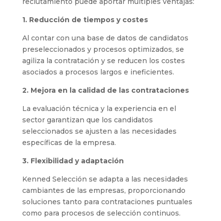
reclutamiento puede aportar múltiples ventajas:
1. Reducción de tiempos y costes
Al contar con una base de datos de candidatos
preseleccionados y procesos optimizados, se
agiliza la contratación y se reducen los costes
asociados a procesos largos e ineficientes.
2. Mejora en la calidad de las contrataciones
La evaluación técnica y la experiencia en el
sector garantizan que los candidatos
seleccionados se ajusten a las necesidades
específicas de la empresa.
3. Flexibilidad y adaptación
Kenned Selección se adapta a las necesidades
cambiantes de las empresas, proporcionando
soluciones tanto para contrataciones puntuales
como para procesos de selección continuos.