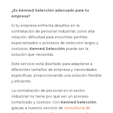
¿Es Kenned Selección adecuado para tu
empresa?
Si tu empresa enfrenta desafíos en la
contratación de personal industrial, como alta
rotación, dificultad para encontrar perfiles
especializados o procesos de selección largos y
costosos,
Kenned Selección
puede ser la
solución que necesitas.
Este servicio está diseñado para adaptarse a
diferentes tamaños de empresa y necesidades
específicas, proporcionando una solución flexible
y eficiente.
La contratación de personal en el sector
industrial no tiene por qué ser un proceso
complicado y costoso. Con
Kenned Selección
,
gracias a nuestro servicio de
consultoría de