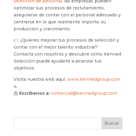
selección de personal
, las empresas pueden
optimizar sus procesos de reclutamiento,
asegurarse de contar con el personal adecuado y
centrarse en lo que realmente importa: su
producción y crecimiento.
👉 ¿Quieres mejorar tus procesos de selección y
contar con el mejor talento industrial?
Contacta con nosotros y descubre cómo Kenned
Selección puede ayudarte a alcanzar tus
objetivos.
Visita nuestra web aquí:
www.kennedgroup.com
o,
📩
Escríbenos a:
comercial@kennedgroup.com
Buscar