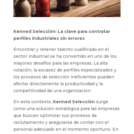
Kenned Selección: La clave para contratar
perfiles industriales sin errores
Encontrar y retener talento cualificado en el
sector industrial se ha convertido en uno de los
mayores desafíos para las empresas. La alta
rotación, la escasez de perfiles especializados y
los procesos de selección ineficientes pueden
afectar directamente la productividad y la
competitividad de una organización.
En este contexto,
Kenned Selección
surge
como una solución estratégica para las empresas
que buscan optimizar sus procesos de
reclutamiento y asegurarse de contar con el
personal adecuado en el momento oportuno. En