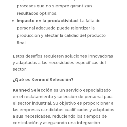
procesos que no siempre garantizan
resultados óptimos.
Impacto en la productividad
: La falta de
personal adecuado puede ralentizar la
producción y afectar la calidad del producto
final.
Estos desafíos requieren soluciones innovadoras
y adaptadas a las necesidades específicas del
sector.
¿Qué es Kenned Selección?
Kenned Selección
es un servicio especializado
en el reclutamiento y selección de personal para
el sector industrial. Su objetivo es proporcionar a
las empresas candidatos cualificados y adaptados
a sus necesidades, reduciendo los tiempos de
contratación y asegurando una integración