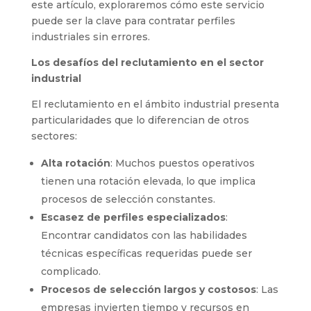
este artículo, exploraremos cómo este servicio
puede ser la clave para contratar perfiles
industriales sin errores.
Los desafíos del reclutamiento en el sector
industrial
El reclutamiento en el ámbito industrial presenta
particularidades que lo diferencian de otros
sectores:
Alta rotación
: Muchos puestos operativos
tienen una rotación elevada, lo que implica
procesos de selección constantes.
Escasez de perfiles especializados
:
Encontrar candidatos con las habilidades
técnicas específicas requeridas puede ser
complicado.
Procesos de selección largos y costosos
: Las
empresas invierten tiempo y recursos en