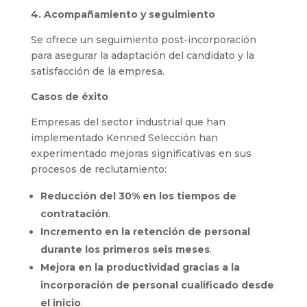
4. Acompañamiento y seguimiento
Se ofrece un seguimiento post-incorporación
para asegurar la adaptación del candidato y la
satisfacción de la empresa.
Casos de éxito
Empresas del sector industrial que han
implementado Kenned Selección han
experimentado mejoras significativas en sus
procesos de reclutamiento:
Reducción del 30% en los tiempos de
contratación
.
Incremento en la retención de personal
durante los primeros seis meses
.
Mejora en la productividad gracias a la
incorporación de personal cualificado desde
el inicio
.