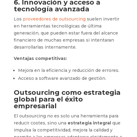
6. Innovación y acceso a
tecnología avanzada
Los
proveedores de outsourcing
suelen invertir
en herramientas tecnológicas de última
generación, que pueden estar fuera del alcance
financiero de muchas empresas si intentaran
desarrollarlas internamente.
Ventajas competitivas:
Mejora en la eficiencia y reducción de errores.
Acceso a software avanzado de gestión.
Outsourcing como estrategia
global para el éxito
empresarial
El outsourcing no es solo una herramienta para
reducir costes, sino una
estrategia integral
que
impulsa la competitividad, mejora la calidad y
permite a las empresas adaptarse rápidamente a