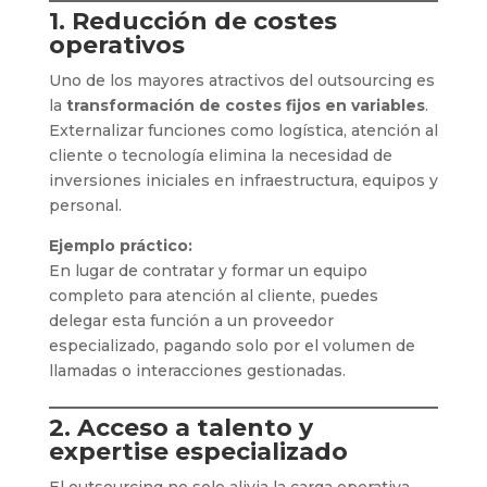
1. Reducción de costes
operativos
Uno de los mayores atractivos del outsourcing es
la
transformación de costes fijos en variables
.
Externalizar funciones como logística, atención al
cliente o tecnología elimina la necesidad de
inversiones iniciales en infraestructura, equipos y
personal.
Ejemplo práctico:
En lugar de contratar y formar un equipo
completo para atención al cliente, puedes
delegar esta función a un proveedor
especializado, pagando solo por el volumen de
llamadas o interacciones gestionadas.
2. Acceso a talento y
expertise especializado
El outsourcing no solo alivia la carga operativa