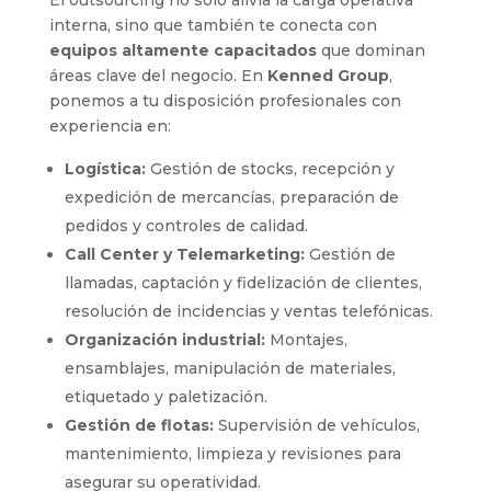
interna, sino que también te conecta con
equipos altamente capacitados
que dominan
áreas clave del negocio. En
Kenned Group
,
ponemos a tu disposición profesionales con
experiencia en:
Logística:
Gestión de stocks, recepción y
expedición de mercancías, preparación de
pedidos y controles de calidad.
Call Center y Telemarketing:
Gestión de
llamadas, captación y fidelización de clientes,
resolución de incidencias y ventas telefónicas.
Organización industrial:
Montajes,
ensamblajes, manipulación de materiales,
etiquetado y paletización.
Gestión de flotas:
Supervisión de vehículos,
mantenimiento, limpieza y revisiones para
asegurar su operatividad.