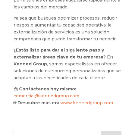
los cambios del mercado.
Ya sea que busques optimizar procesos, reducir
riesgos o aumentar tu capacidad operativa, la
externalización de servicios es una solución
comprobada que puede transformar tu negocio.
¿Estás listo para dar el siguiente paso y
externalizar áreas clave de tu empresa?
En
Kenned Group
, somos especialistas en ofrecer
soluciones de outsourcing personalizadas que se
adaptan a las necesidades de cada cliente.
📩
Contáctanos hoy mismo:
comercial@kennedgroup.com
🌐
Descubre más en:
www.kennedgroup.com