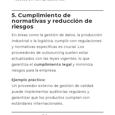
5. Cumplimiento de
normativas y reducción de
riesgos
En áreas como la gestión de datos, la producción
industrial o la logística, cumplir con regulaciones
y normativas específicas es crucial. Los
proveedores de outsourcing suelen estar
actualizados con las leyes vigentes, lo que
garantiza el
cumplimiento legal
y minimiza
riesgos para la empresa.
Ejemplo práctico:
Un proveedor externo de gestión de calidad
puede implementar auditorías regulares y
garantizar que los productos cumplan con
estándares internacionales.