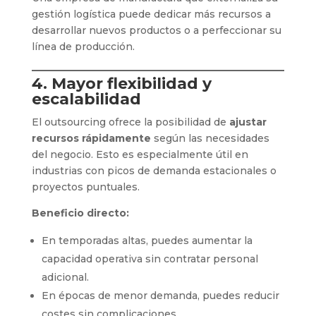
gestión logística puede dedicar más recursos a
desarrollar nuevos productos o a perfeccionar su
línea de producción.
4. Mayor flexibilidad y
escalabilidad
El outsourcing ofrece la posibilidad de
ajustar
recursos rápidamente
según las necesidades
del negocio. Esto es especialmente útil en
industrias con picos de demanda estacionales o
proyectos puntuales.
Beneficio directo:
En temporadas altas, puedes aumentar la
capacidad operativa sin contratar personal
adicional.
En épocas de menor demanda, puedes reducir
costes sin complicaciones.