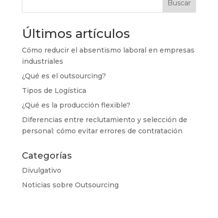
Buscar
Últimos artículos
Cómo reducir el absentismo laboral en empresas
industriales
¿Qué es el outsourcing?
Tipos de Logística
¿Qué es la producción flexible?
Diferencias entre reclutamiento y selección de
personal: cómo evitar errores de contratación
Categorías
Divulgativo
Noticias sobre Outsourcing