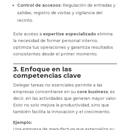
Control de accesos:
Regulación de entradas y
salidas, registro de visitas y vigilancia del
recinto.
Este acceso a
expertise especializado
elimina
la necesidad de formar personal interno,
optimiza tus operaciones y garantiza resultados
consistentes desde el primer momento.
3. Enfoque en las
competencias clave
Delegar tareas no esenciales permite a las
empresas concentrarse en su
core business
, es
decir, en las actividades que generan mayor valor.
Esto no solo mejora la productividad, sino que
también facilita la innovación y el crecimiento.
Ejemplo:
Una empresa de manufactura que externaliza su