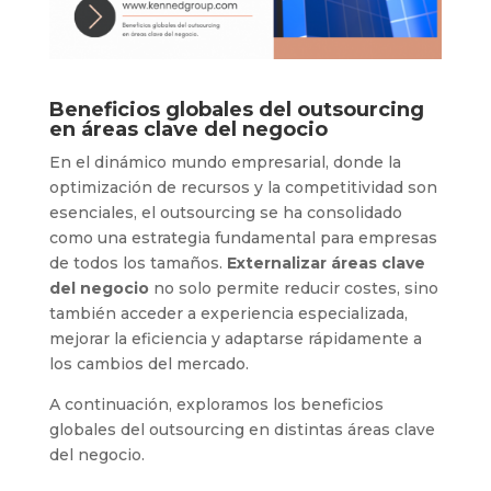
Beneficios globales del outsourcing
en áreas clave del negocio
En el dinámico mundo empresarial, donde la
optimización de recursos y la competitividad son
esenciales, el outsourcing se ha consolidado
como una estrategia fundamental para empresas
de todos los tamaños.
Externalizar áreas clave
del negocio
no solo permite reducir costes, sino
también acceder a experiencia especializada,
mejorar la eficiencia y adaptarse rápidamente a
los cambios del mercado.
A continuación, exploramos los beneficios
globales del outsourcing en distintas áreas clave
del negocio.